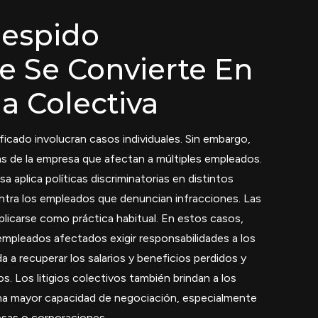
espido
 Se Convierte En
 Colectiva
icado involucran casos individuales. Sin embargo,
s de la empresa que afectan a múltiples empleados.
 aplica políticas discriminatorias en distintos
tra los empleados que denuncian infracciones. Las
aplicarse como práctica habitual. En estos casos,
empleados afectados exigir responsabilidades a los
a recuperar los salarios y beneficios perdidos y
. Los litigios colectivos también brindan a los
a mayor capacidad de negociación, especialmente
sas o corporaciones.