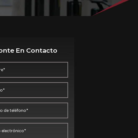
onte En Contacto